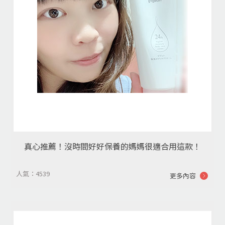
真心推薦！沒時間好好保養的媽媽很適合用這款！
人氣：4539
更多內容