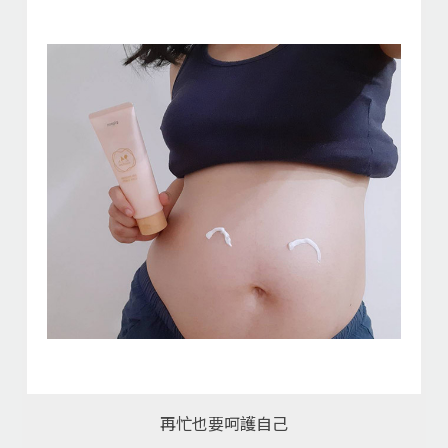
再忙也要呵護自己