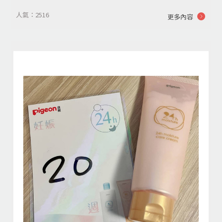
人氣：2516
更多內容