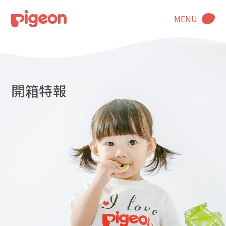
MENU
開箱特報