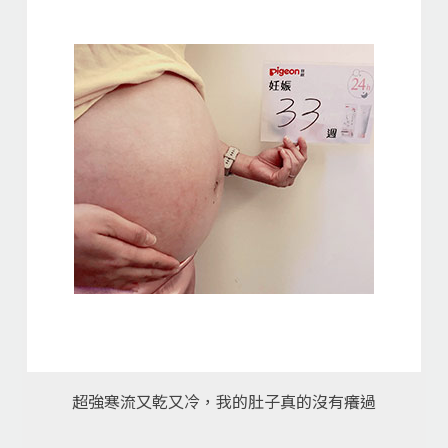
超強寒流又乾又冷，我的肚子真的沒有癢過