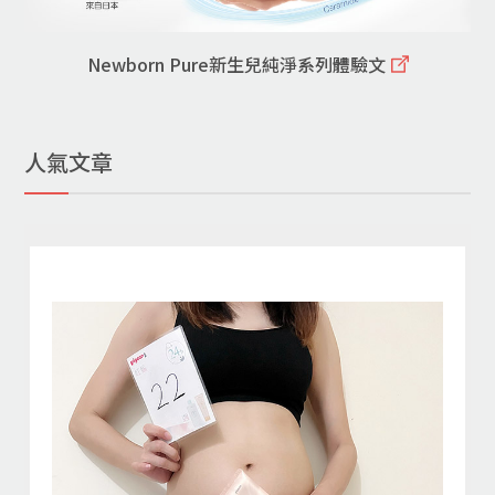
Newborn Pure新生兒純淨系列體驗文
人氣文章