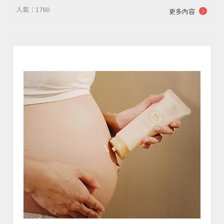
人氣：1760
更多內容