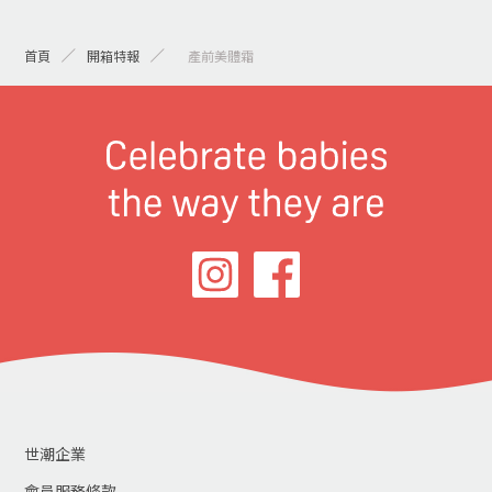
首頁
開箱特報
> 產前美體霜
世潮企業
會員服務條款