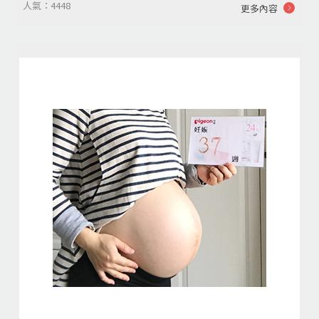
人氣：4448
更多內容