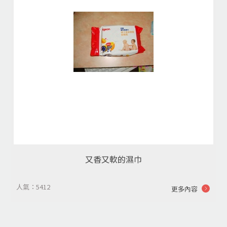
又香又軟的濕巾
人氣：5412
更多內容