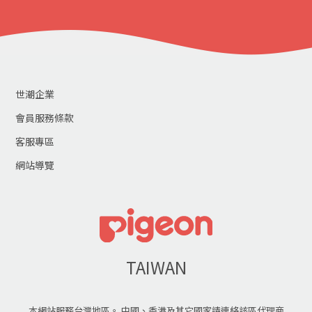
世潮企業
會員服務條款
客服專區
網站導覽
TAIWAN
本網站服務台灣地區。 中國、香港及其它國家請連絡該區代理商