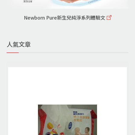
Newborn Pure新生兒純淨系列體驗文
人氣文章