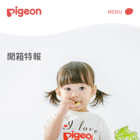
MENU
開箱特報