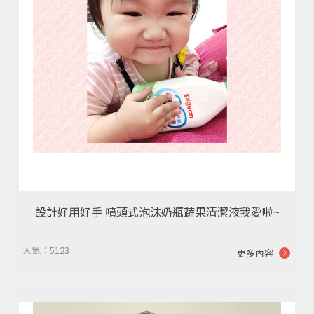
設計好用好手 噴頭式泡沫奶瓶蔬果清潔液我愛啦~
人氣：5123
更多內容