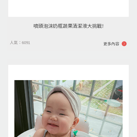
噴頭泡沫奶瓶蔬果清潔液大挑戰!
人氣：6091
更多內容