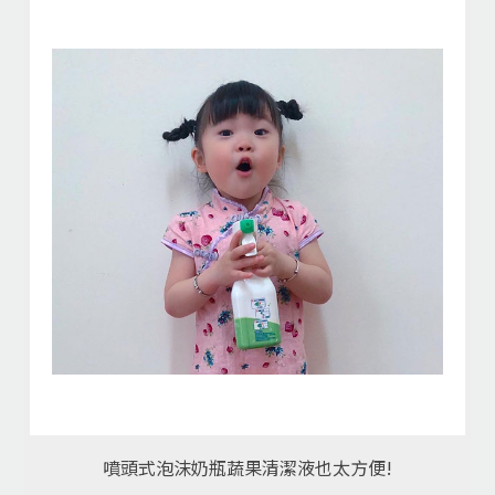
噴頭式泡沫奶瓶蔬果清潔液也太方便!