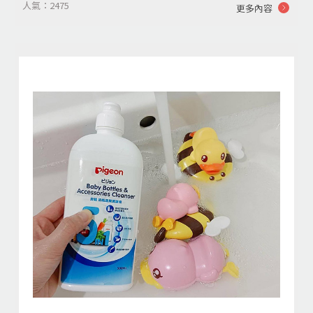
人氣：2475
更多內容