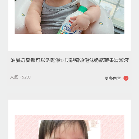
油膩奶臭都可以洗乾淨✨貝親噴頭泡沫奶瓶蔬果清潔液
人氣：5283
更多內容