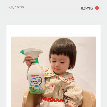
人氣：6230
更多內容