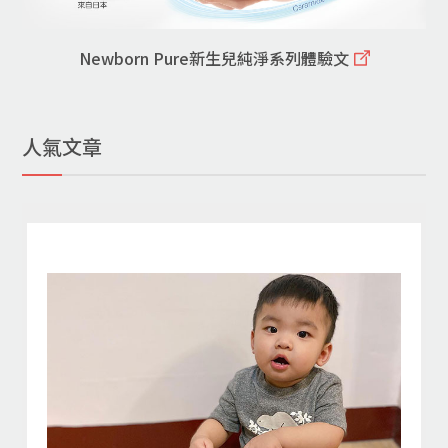
Newborn Pure新生兒純淨系列體驗文
人氣文章