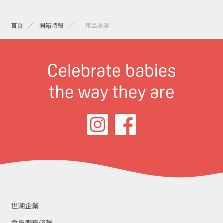
首頁
開箱特報
> 用品清潔
世潮企業
會員服務條款