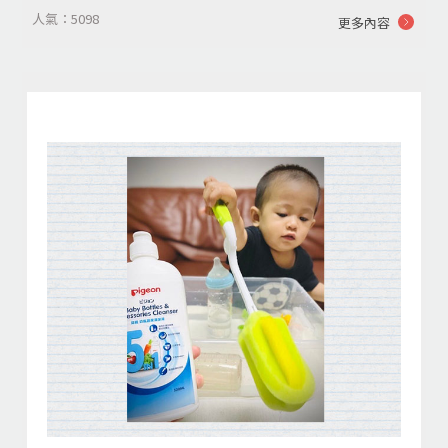
人氣：5098
更多內容