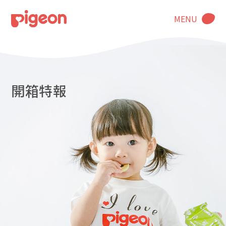
MENU
開箱特報