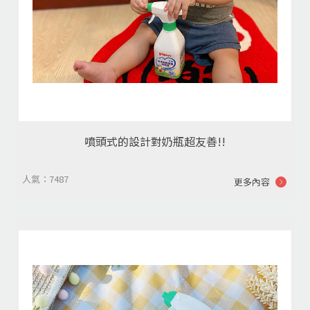
噴頭式的設計對奶瓶超友善!!
人氣：7487
更多內容