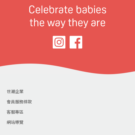
世潮企業
會員服務條款
客服專區
網站導覽