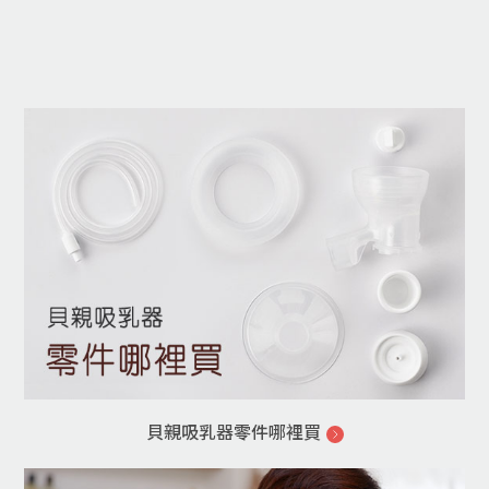
貝親吸乳器零件哪裡買