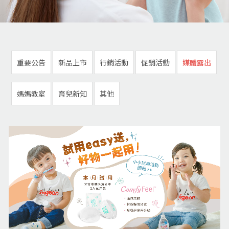
重要公告
新品上市
行銷活動
促銷活動
媒體露出
媽媽教室
育兒新知
其他