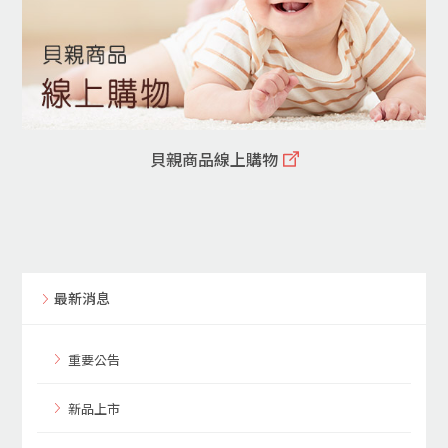
貝親商品線上購物
最新消息
重要公告
新品上市