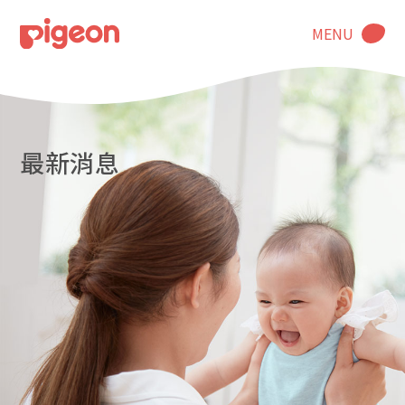
MENU
最新消息