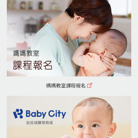
媽媽教室課程報名