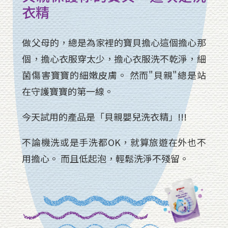
衣精
做父母的，總是為家裡的寶貝擔心這個擔心那
個，擔心衣服穿太少，擔心衣服洗不乾淨，細
菌傷害寶寶的細嫩皮膚。 然而"貝親"總是站
在守護寶寶的第一線。
今天試用的產品是「貝親嬰兒洗衣精」!!!
不論機洗或是手洗都OK，就算旅遊在外也不
用擔心。 而且低起泡，輕鬆洗淨不殘留。