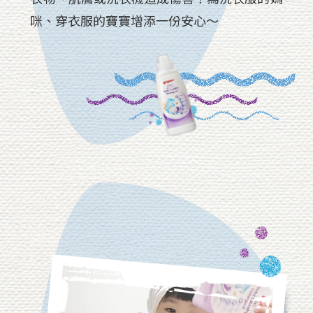
咪、穿衣服的寶寶增添一份安心～