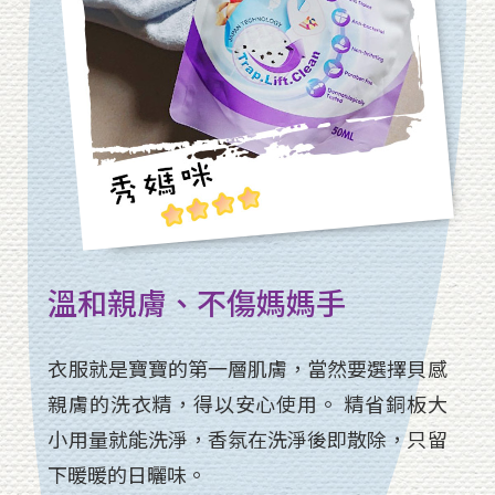
溫和親膚、不傷媽媽手
衣服就是寶寶的第一層肌膚，當然要選擇貝感
親膚的洗衣精，得以安心使用。 精省銅板大
小用量就能洗淨，香氛在洗淨後即散除，只留
下暖暖的日曬味。