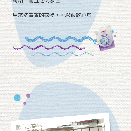
用來洗寶寶的衣物，可以很放心喲！