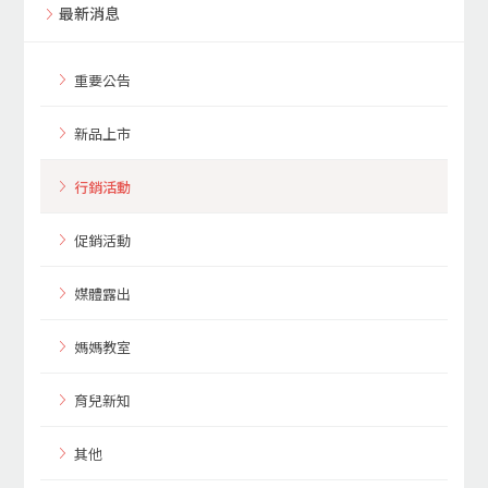
最新消息
重要公告
新品上市
行銷活動
促銷活動
媒體露出
媽媽教室
育兒新知
其他