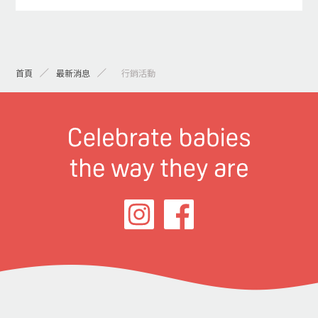
首頁
最新消息
> 行銷活動