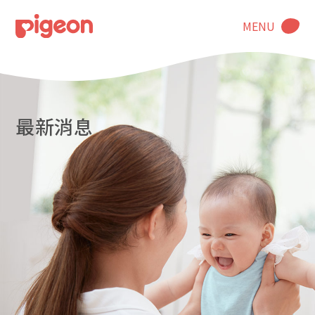
MENU
最新消息