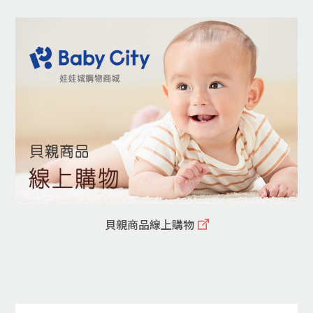
貝親商品線上購物