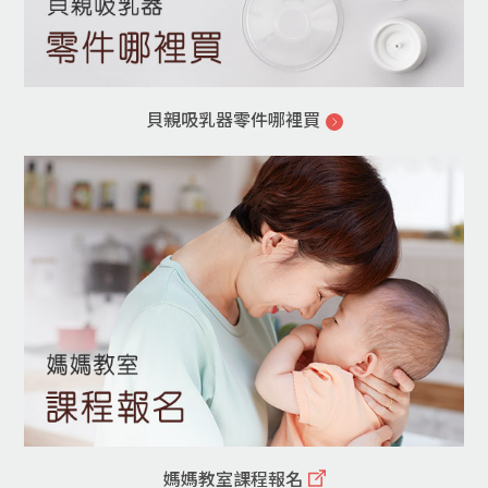
貝親吸乳器零件哪裡買
媽媽教室課程報名