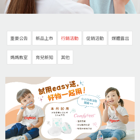
重要公告
新品上市
行銷活動
促銷活動
媒體露出
媽媽教室
育兒新知
其他