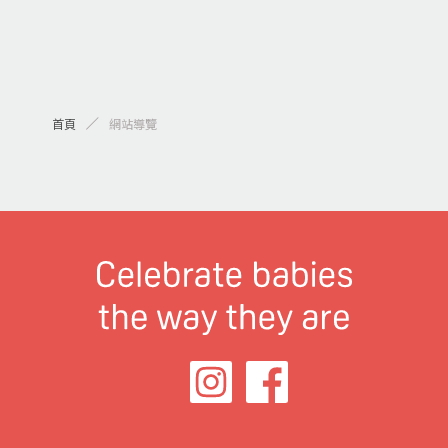
首頁
網站導覽