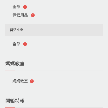
全部
保健用品
嬰兒推車
全部
媽媽教室
媽媽教室
開箱特報