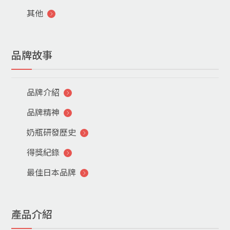
其他
品牌故事
品牌介紹
品牌精神
奶瓶研發歷史
得獎紀錄
最佳日本品牌
產品介紹