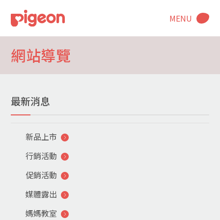
MENU
網站導覽
最新消息
新品上市
行銷活動
促銷活動
媒體露出
媽媽教室