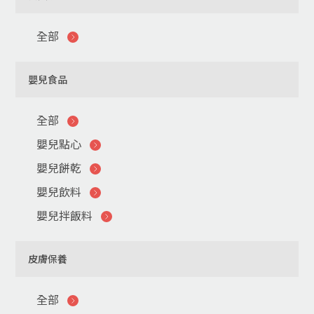
全部
嬰兒食品
全部
嬰兒點心
嬰兒餅乾
嬰兒飲料
嬰兒拌飯料
皮膚保養
全部