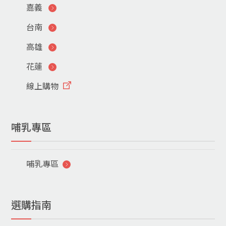
嘉義
台南
高雄
花蓮
線上購物
哺乳專區
哺乳專區
選購指南