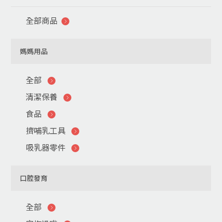
全部商品
媽媽用品
全部
清潔保養
食品
擠哺乳工具
吸乳器零件
口腔發育
全部