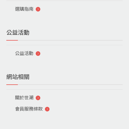
選購指南
公益活動
公益活動
網站相關
關於世潮
會員服務條款