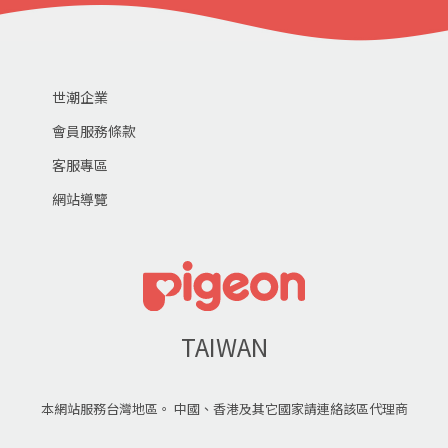
世潮企業
會員服務條款
客服專區
網站導覽
TAIWAN
本網站服務台灣地區。 中國、香港及其它國家請連絡該區代理商