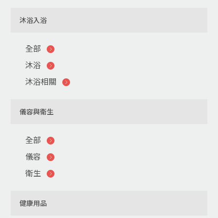
沐浴入浴
全部
沐浴
沐浴相關
儀容與衛生
全部
儀容
衛生
健康用品