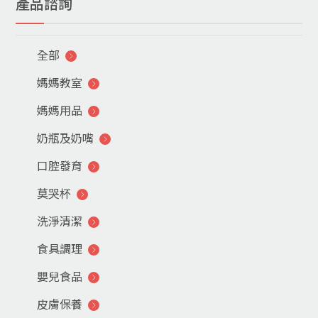
產品諮詢
全部
媽媽教室
媽媽用品
奶瓶及奶嘴
口腔發育
莫哭杯
洗淨清潔
食具調理
嬰兒食品
皮膚保養