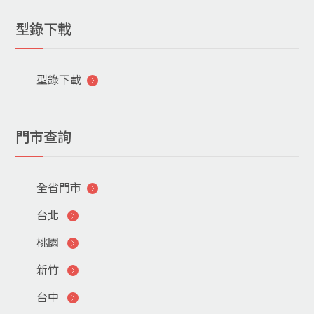
型錄下載
型錄下載
門市查詢
全省門市
台北
桃園
新竹
台中