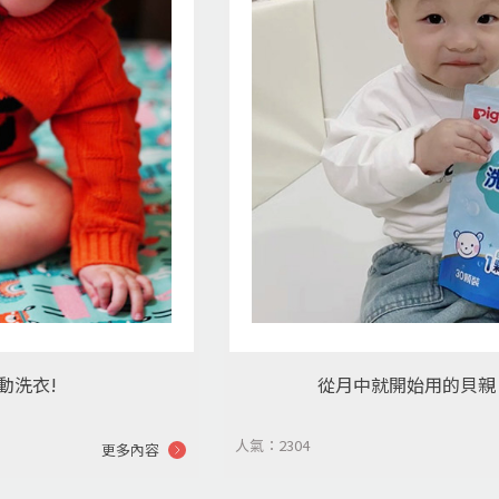
動洗衣!
從月中就開始用的貝親
人氣：2304
更多內容