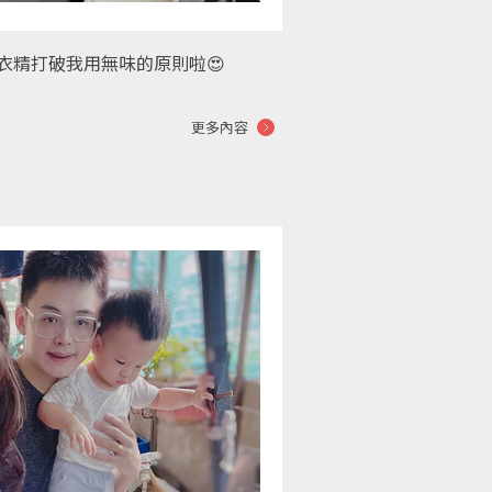
衣精打破我用無味的原則啦😍
更多內容