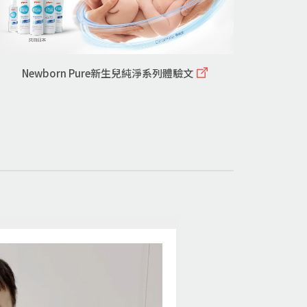
Newborn Pure新生兒純淨系列體驗文