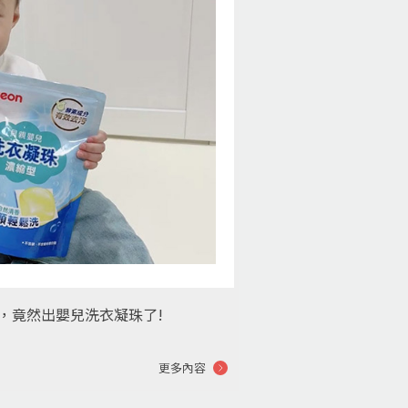
，竟然出嬰兒洗衣凝珠了!
更多內容