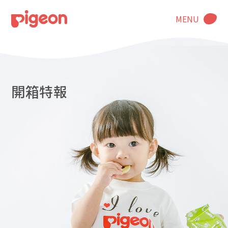
MENU
開箱特報