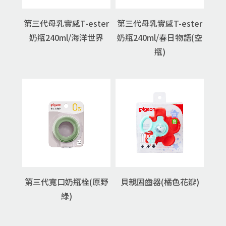
第三代母乳實感T-ester
第三代母乳實感T-ester
奶瓶240ml/海洋世界
奶瓶240ml/春日物語(空
瓶)
第三代寬口奶瓶栓(原野
貝親固齒器(橘色花瓣)
綠)