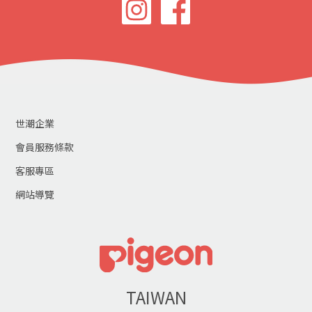
世潮企業
會員服務條款
客服專區
網站導覽
TAIWAN