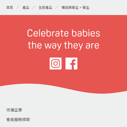
首頁
產品
全部產品
儀容與衛生 > 衛生
世潮企業
會員服務條款