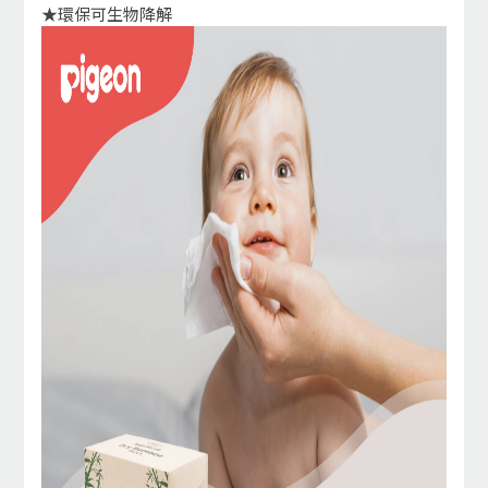
★環保可生物降解