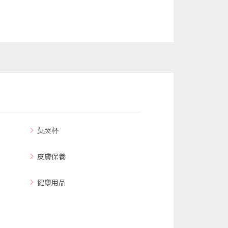
莫哭杯
皮膚保養
健康用品