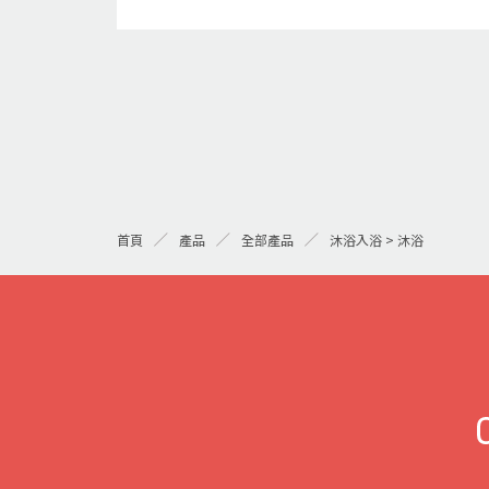
首頁
產品
全部產品
沐浴入浴 > 沐浴