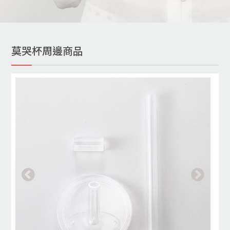
莫哭杯周邊商品