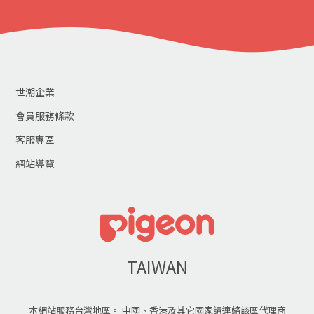
世潮企業
會員服務條款
客服專區
網站導覽
TAIWAN
本網站服務台灣地區。 中國、香港及其它國家請連絡該區代理商