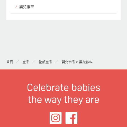
嬰兒推車
首頁
產品
全部產品
嬰兒食品 > 嬰兒飲料