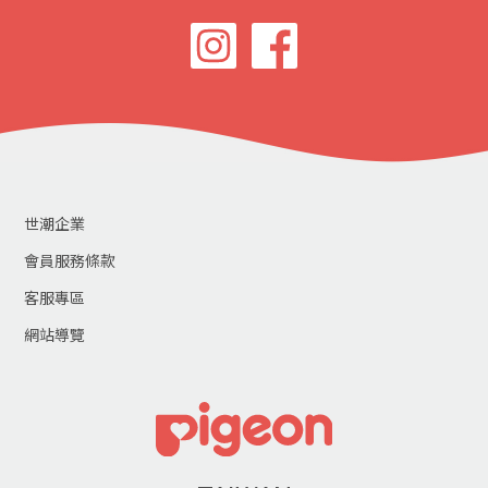
世潮企業
會員服務條款
客服專區
網站導覽