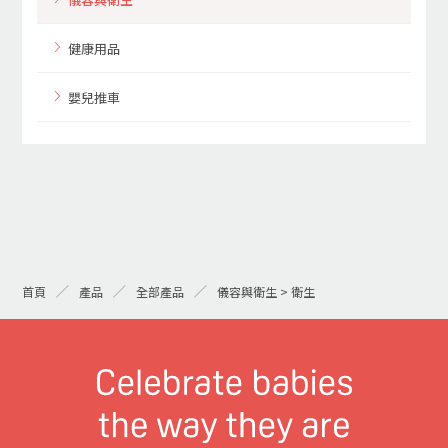
健康用品
嬰兒推車
首頁
產品
全部產品
儀容與衛生 > 衛生