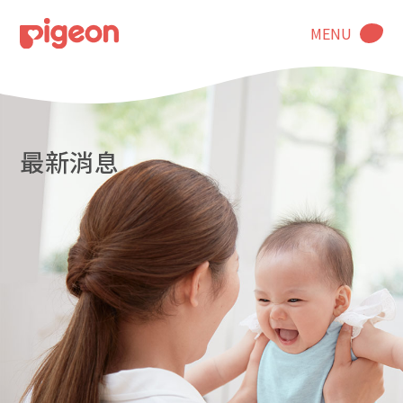
MENU
最新消息