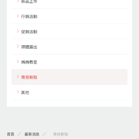
新品上市
行銷活動
促銷活動
媒體露出
媽媽教室
育兒新知
其他
首頁
最新消息
> 育兒新知