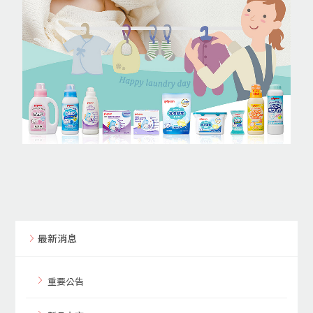
最新消息
重要公告