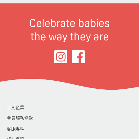
世潮企業
會員服務條款
客服專區
網站導覽