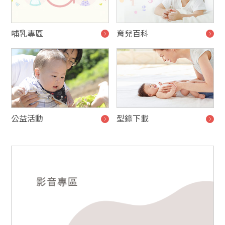
哺乳專區
育兒百科
公益活動
型錄下載