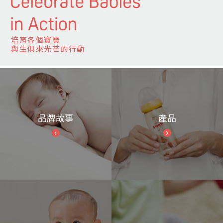
培育各個寶寶
與生俱來光芒的行動
品牌故事
產品