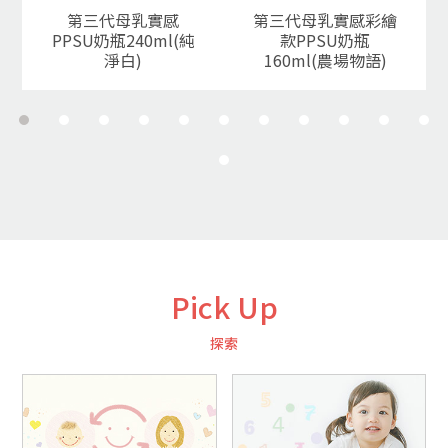
第三代母乳實感
第三代母乳實感彩繪
PPSU奶瓶240ml(純
款PPSU奶瓶
淨白)
160ml(農場物語)
Pick Up
探索