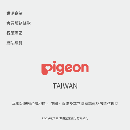
世潮企業
會員服務條款
客服專區
網站導覽
TAIWAN
本網站服務台灣地區。 中國、香港及其它國家請連絡該區代理商
Copyright © 世潮企業股份有限公司