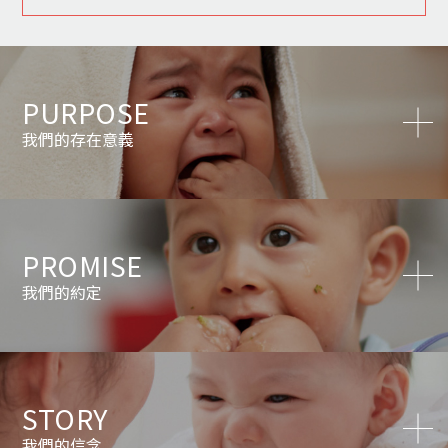
PURPOSE
我們的存在意義
PROMISE
我們的約定
STORY
我們的信念